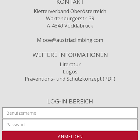
KONTAKT
Kletterverband Oberösterreich
Wartenburgerstr. 39
A-4840 Vöcklabruck
M
ooe
@austriaclimbing
.com
WEITERE INFORMATIONEN
Literatur
Logos
Präventions- und Schutzkonzept (PDF)
LOG-IN BEREICH