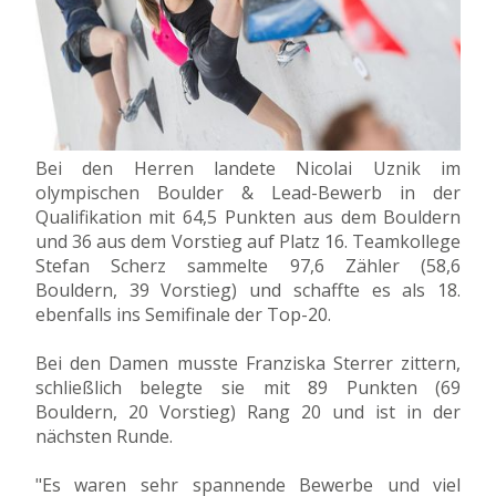
Bei den Herren landete Nicolai Uznik im
olympischen Boulder & Lead-Bewerb in der
Qualifikation mit 64,5 Punkten aus dem Bouldern
und 36 aus dem Vorstieg auf Platz 16. Teamkollege
Stefan Scherz sammelte 97,6 Zähler (58,6
Bouldern, 39 Vorstieg) und schaffte es als 18.
ebenfalls ins Semifinale der Top-20.
Bei den Damen musste Franziska Sterrer zittern,
schließlich belegte sie mit 89 Punkten (69
Bouldern, 20 Vorstieg) Rang 20 und ist in der
nächsten Runde.
"Es waren sehr spannende Bewerbe und viel