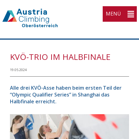
MENÜ
KVÖ-TRIO IM HALBFINALE
19.05.2024
Alle drei KVÖ-Asse haben beim ersten Teil der
“Olympic Qualifier Series” in Shanghai das
Halbfinale erreicht.