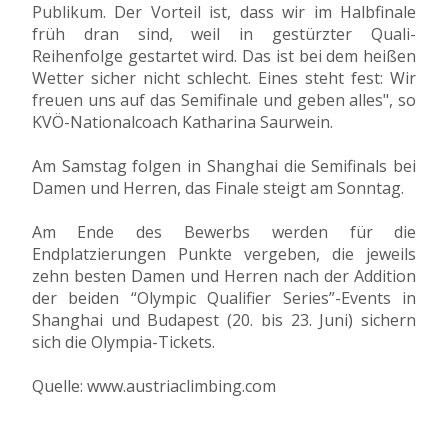
Publikum. Der Vorteil ist, dass wir im Halbfinale
früh dran sind, weil in gestürzter Quali-
Reihenfolge gestartet wird. Das ist bei dem heißen
Wetter sicher nicht schlecht. Eines steht fest: Wir
freuen uns auf das Semifinale und geben alles", so
KVÖ-Nationalcoach Katharina Saurwein.
Am Samstag folgen in Shanghai die Semifinals bei
Damen und Herren, das Finale steigt am Sonntag.
Am Ende des Bewerbs werden für die
Endplatzierungen Punkte vergeben, die jeweils
zehn besten Damen und Herren nach der Addition
der beiden “Olympic Qualifier Series”-Events in
Shanghai und Budapest (20. bis 23. Juni) sichern
sich die Olympia-Tickets.
Quelle: www.austriaclimbing.com