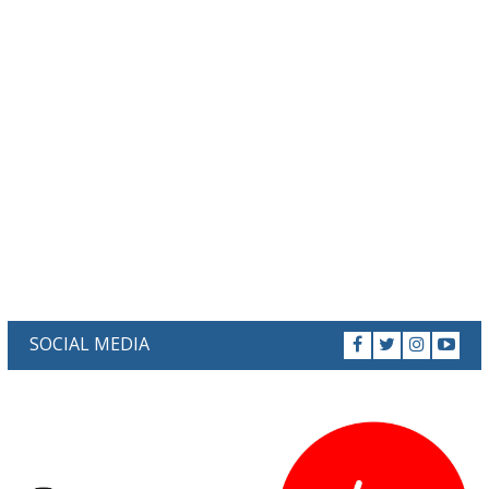
SOCIAL MEDIA